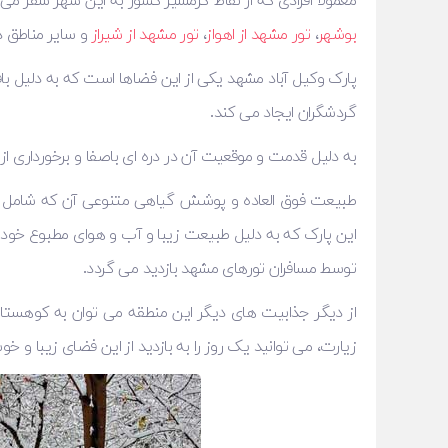
معمولاً افرادی که از نقاط گرمسیر کشور به این شهر سفر 
بوشهر
،
تور مشهد از اهواز
،
تور مشهد از شیراز
و سایر مناطق د
پارک وکیل آباد مشهد یکی از این فضاها است که به دلیل ب
گردشگران ایجاد می کند.
به دلیل قدمت و موقعیت آن در دره ‌ای باصفا و برخورداری از
طبیعت فوق ‌العاده و پوشش گیاهی متنوعی آن که شامل درخ
این پارک که به دلیل طبیعت زیبا و آب و هوای مطبوع خود ب
توسط مسافران تورهای مشهد بازدید می گردد.
زیارت، می ‌توانید یک روز را به بازدید از این فضای زیبا و