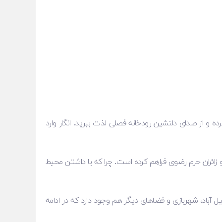
ده و از صدای دلنشین رودخانه فصلی لذت ببرید. انگار وارد
 زائران حرم رضوی فراهم کرده است. چرا که با داشتن محیط
ل آباد، شهربازی و فضاهای دیگر هم وجود دارد که در ادامه