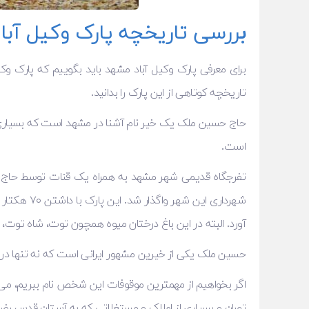
ب
ررسی تاریخچه پارک وکیل آبا
برای معرفی پارک وکیل آباد مشهد باید بگوییم که پارک و
تاریخچه کوتاهی از این پارک را بدانید.
حاج حسین ملک یک خیر نام آشنا در مشهد است که بسیاری از 
است.
شهرداری ای
آورد. البته در این باغ درختان میوه همچون توت، شاه توت، 
حسین ملک یکی از خیرین مشهور ایرانی است که نه تنها در مشه
اگر بخواهیم از مهمترین موقوفات این شخص نام ببریم، می ت
تهران و بسیاری از املاک و مستغلاتی که به آستان قدس رض