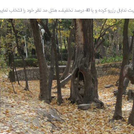
و کرده و با 40 درصد تخفیف، هتل مد نظر خود را انتخاب نمایید.