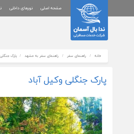
صفحه اصلی
تورهای داخلی
ت
خانه
راهنمای سفر
راهنمای سفر به مشهد
پارک جنگلی 
پارک جنگلی وکیل آباد