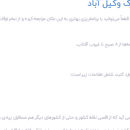
ک وکیل آباد
قطعاً می‌توانید با برنامه‌ریزی بهتری به این مکان مراجعه کرده و از تمام او
ارد کنید، شامل اطلاعات زیر است:
 آید که از اقصی نقاط کشور و حتی از کشورهای دیگر هم مسافران زیادی را