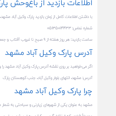
اطلاعات بازدید از باغ‌وحش پار
با داشتن اطلاعات کامل از زمان بازدید پارک وکیل آباد مشهد، 
شماره تماس: ۰۵۱۳۵۰۱۴۴۳۳
ساعت بازدید: هر روز هفته از ۹ صبح تا غروب آفتاب و جمعه‌ها از ۸ صبح تا غروب آفتاب.
آدرس پارک وکیل آباد مشهد
اگر می‌خواهید بر روی نقشه آدرس پارک وکیل آباد مشهد را و
آدرس: مشهد، انتهای بلوار وکیل آباد، جنب کوهستان پارک
چرا پارک وکیل آباد مشهد
مشهد به عنوان یکی از شهرهای زیارتی و سیاحتی به شمار می