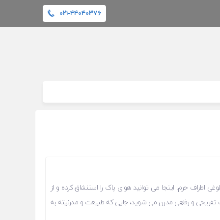
۰۲۱-۴۴۰۴۰۳۷۶
ی اطراف حرم. اینجا می ‌توانید هوای پاک را استنشاق کرده و از
ت تفریحی و رفاهی مدرن می ‌شوید، جایی که طبیعت و مدرنیته به