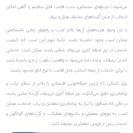
می‌شوند: تاریخ‌های مشخص، مدت اقامت قابل تنظیم، و گاهی امکان
انتخاب از میان گزینه‌های مختلف هتل و پرواز.
با این وجود هزینه‌های آن‌ها بالاتر است و رام‌های زمانی نامشخصی
ممکن است وجود نداشته باشد. نکته مهم این است که کیفیت
خدمات در تور لحظه آخری می‌تواند متغیر باشد؛ ممکن است خدماتی
که در تبلیغات وعده داده می‌شود با واقعیت تفاوت زیادی داشته باشد
یا برخی خدمات از جمله انتخاب محل اقامت یا نوع اتاق محدود باشند.
برای کسانی که ارزش صرفه‌جویی اقتصادی را بالاتر از سطح ثبات و
برنامه‌ریزی دقیق می‌گذارند، تور لحظه آخری می‌تواند گزینه جذابی باشد،
در حالی که مسافران با نیاز به برنامه‌ریزی مطمئن و ثبات خدمات، ممکن
است به تورهای معمولی و پکیج‌های تعطیلات با گزینه‌های گوناگون و
خدمات پس از فروش مطمئن‌تر مراجعه کنند.