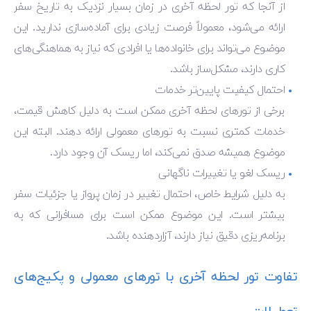
از آنجا که تور لحظه آخری در زمان بسیار نزدیک به تاریخ سفر
ارائه می‌شود، معمولاً فرصت زیادی برای آماده‌سازی ندارید. این
موضوع می‌تواند برای خانواده‌ها یا افرادی که نیاز به هماهنگی‌های
کاری دارند، مشکل‌ساز باشد.
احتمال کیفیت پایین‌تر خدمات
برخی از تورهای لحظه آخری ممکن است به دلیل کاهش قیمت،
خدمات کمتری نسبت به تورهای معمولی ارائه دهند. البته این
موضوع همیشه صدق نمی‌کند، اما ریسک آن وجود دارد.
ریسک لغو یا تغییرات ناگهانی
به دلیل شرایط خاص، احتمال تغییر در زمان پرواز یا جزئیات سفر
بیشتر است. این موضوع ممکن است برای مسافرانی که به
برنامه‌ریزی دقیق نیاز دارند، آزاردهنده باشد.
تفاوت تور لحظه آخری با تورهای معمولی و پکیج‌های