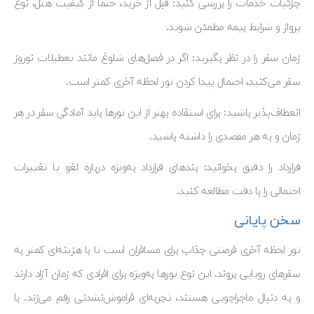
جزئیات خدمات را بررسی کنید: قبل از خرید، حتماً از کیفیت هتل، نوع
پرواز و شرایط بیمه مطمئن شوید.
زمان سفر را در نظر بگیرید: اگر در فصل‌های شلوغ مانند تعطیلات نوروز
سفر می‌کنید، احتمال پیدا کردن تور لحظه آخری کمتر است.
انعطاف‌پذیر باشید: برای استفاده بهتر از این تورها باید آمادگی سفر در هر
زمان و به هر مقصدی را داشته باشید.
قرارداد را دقیق بخوانید: بندهای قرارداد به‌ویژه درباره لغو یا تغییرات
احتمالی را با دقت مطالعه کنید.
سخن پایانی
تور لحظه آخری فرصتی جذاب برای مسافران است تا با هزینه‌ای کمتر به
سفرهای رویایی بروند. این نوع تورها به‌ویژه برای افرادی که زمان آزاد دارند
و به دنبال ماجراجویی هستند، تجربه‌ای فراموش‌نشدنی رقم می‌زند. با