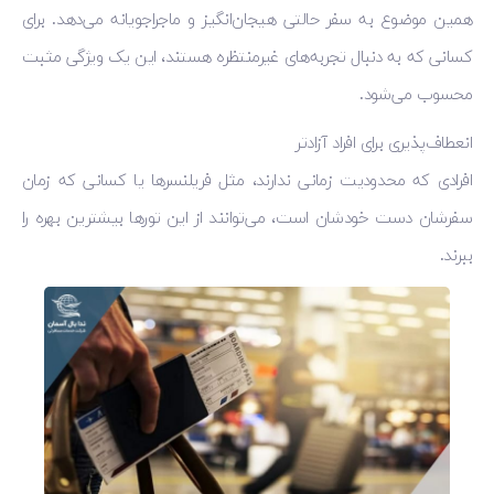
همین موضوع به سفر حالتی هیجان‌انگیز و ماجراجویانه می‌دهد. برای
کسانی که به دنبال تجربه‌های غیرمنتظره هستند، این یک ویژگی مثبت
محسوب می‌شود.
انعطاف‌پذیری برای افراد آزادتر
افرادی که محدودیت زمانی ندارند، مثل فریلنسرها یا کسانی که زمان
سفرشان دست خودشان است، می‌توانند از این تورها بیشترین بهره را
ببرند.