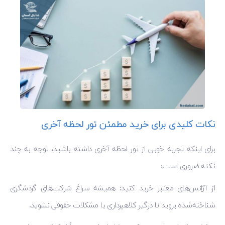
نکات کلیدی برای خرید مطمئن تور لحظه آخری
برای اینکه تجربه خوبی از تور لحظه آخری داشته باشید، توجه به چند
نکته ضروری است:
از آژانس‌های معتبر خرید کنید: همیشه سراغ شرکت‌های گردشگری
شناخته‌شده بروید تا درگیر کلاهبرداری یا مشکلات حقوقی نشوید.