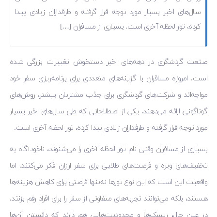
سال‌های اخیر بسیار مورد توجه قرار گرفته و طرفداران زیادی پیدا
کرده، تور لحظه آخری است. بسیاری از مسافران […]
صنعت گردشگری در دهه‌های اخیر دستخوش تغییرات بزرگی شده
است. امروزه مسافران با گزینه‌های متعددی برای برنامه‌ریزی سفر خود
مواجه‌اند و شرکت‌های گردشگری برای جذب مشتریان بیشتر، روش‌های
گوناگونی ارائه می‌دهند. یکی از اصطلاحاتی که طی سال‌های اخیر بسیار
مورد توجه قرار گرفته و طرفداران زیادی پیدا کرده، تور لحظه آخری است.
بسیاری از مسافران وقتی نام تور لحظه آخری را می‌شنوند، ناخودآگاه به
تخفیف‌های ویژه و فرصت‌های طلایی برای سفر ارزان فکر می‌کنند. اما
واقعیت این است که این نوع تورها نه‌تنها فرصتی برای کاهش هزینه‌ها
هستند، بلکه می‌توانند تجربه‌های متفاوتی از سفر را برای افراد رقم بزنند.
در عین حال، ریسک‌ها و محدودیت‌هایی هم دارند که دانستن آن‌ها