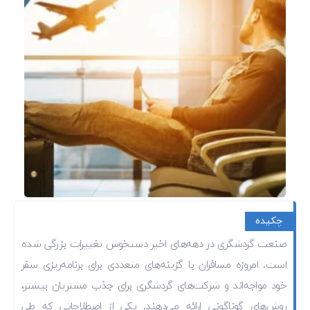
چکیده
صنعت گردشگری در دهه‌های اخیر دستخوش تغییرات بزرگی شده
است. امروزه مسافران با گزینه‌های متعددی برای برنامه‌ریزی سفر
خود مواجه‌اند و شرکت‌های گردشگری برای جذب مشتریان بیشتر،
روش‌های گوناگونی ارائه می‌دهند. یکی از اصطلاحاتی که طی