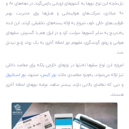
تاریخچه این نوع تورها به کشورهای اروپایی بازمی‌گردد. در دهه‌های ۸۰ و
۹۰ میلادی، شرکت‌های هواپیمایی و هتل‌ها برای مدیریت بهتر
ظرفیت‌های خالی خود، شروع به ارائه بسته‌های تخفیفی کردند. این ایده
به‌تدریج به سایر کشورها سرایت کرد و در ایران هم با گسترش سفرهای
هوایی و رونق گردشگری، مفهوم تور لحظه آخری به یک روند رایج تبدیل
شد.
امروزه این نوع سفرها نه‌تنها در توزهای خارجی بلکه برای مقاصد داخلی
نیز ارائه می‌شوند. به‌ویژه مقاصدی مانند
تور کیش
، مشهد،
تور استانبول
و دبی که تقاضای بالایی دارند، بیشتر شاهد عرضه تورهای لحظه آخری
هستند.