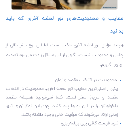
معایب و محدودیت‌های تور لحظه آخری که باید
بدانید
هرچند مزایای تور لحظه آخری جذاب است، اما این نوع سفر خالی از
چالش و محدودیت نیست. آگاهی از این مسائل باعث می‌شود تصمیم
بهتری بگیریم.
محدودیت در انتخاب مقصد و زمان
یکی از اصلی‌ترین معایب تور لحظه آخری، محدودیت در انتخاب
مقصد و تاریخ سفر است. شما نمی‌توانید همیشه مقصد
دلخواهتان را در این تورها پیدا کنید، چون این نوع تورها تنها
زمانی ارائه می‌شوند که ظرفیت خالی وجود داشته باشد.
نبود فرصت کافی برای برنامه‌ریزی