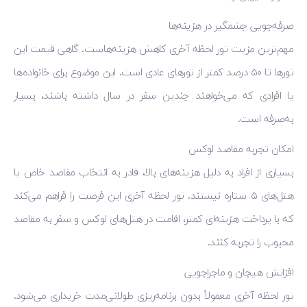
صرفه‌جویی چشمگیر در هزینه‌ها
مهم‌ترین مزیت تور لحظه آخری کاهش هزینه‌هاست. گاهی قیمت این
تورها تا ۵۰ درصد کمتر از تورهای عادی است. این موضوع برای خانواده‌ها
یا افرادی که می‌خواهند چندین سفر در سال داشته باشند، بسیار
به‌صرفه است.
امکان تجربه مقاصد لوکس
بسیاری از افراد به دلیل هزینه‌های بالا، قادر به انتخاب مقاصد خاص یا
هتل‌های ۵ ستاره نیستند. تور لحظه آخری این فرصت را فراهم می‌کند
که با پرداخت هزینه‌ای کمتر، اقامت در هتل‌های لوکس و سفر به مقاصد
محبوب را تجربه کنند.
افزایش هیجان و ماجراجویی
تور لحظه آخری معمولاً بدون برنامه‌ریزی طولانی‌مدت خریداری می‌شود.