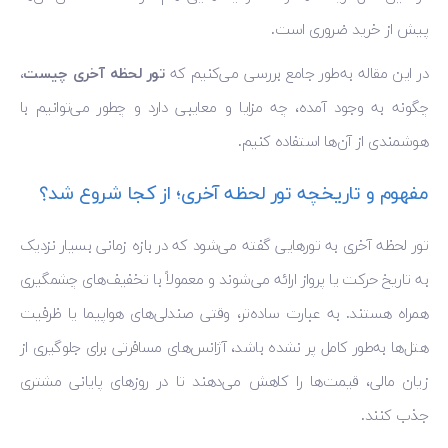
پیش از خرید ضروری است.
در این مقاله به‌طور جامع بررسی می‌کنیم که
تور لحظه آخری چیست
،
چگونه به وجود آمده، چه مزایا و معایبی دارد و چطور می‌توانیم با
هوشمندی از آن‌ها استفاده کنیم.
مفهوم و تاریخچه تور لحظه آخری؛ از کجا شروع شد؟
تور لحظه آخری به تورهایی گفته می‌شود که در بازه زمانی بسیار نزدیک
به تاریخ حرکت یا پرواز ارائه می‌شوند و معمولاً با تخفیف‌های چشمگیری
همراه هستند. به عبارت ساده‌تر، وقتی صندلی‌های هواپیما یا ظرفیت
هتل‌ها به‌طور کامل پر نشده باشد، آژانس‌های مسافرتی برای جلوگیری از
زیان مالی، قیمت‌ها را کاهش می‌دهند تا در روزهای پایانی مشتری
جذب کنند.