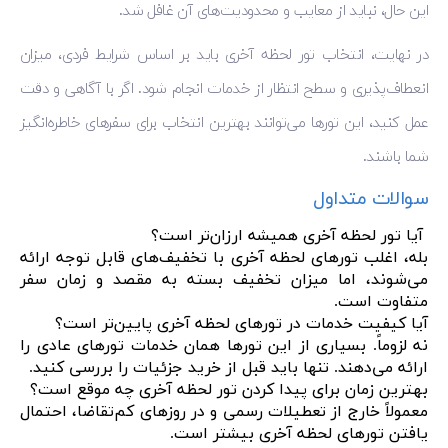
این حال، نباید از معایب و محدودیت‌های آن غافل شد.
در نهایت، انتخاب تور لحظه آخری باید بر اساس شرایط فردی، میزان
انعطاف‌پذیری و سطح انتظار از خدمات انجام شود. اگر با آگاهی و دقت
عمل کنید، این تورها می‌توانند بهترین انتخاب برای سفرهای خاطره‌انگیز
شما باشند.
سوالات متداول
آیا تور لحظه آخری همیشه ارزان‌تر است؟
بله، اغلب تورهای لحظه آخری با تخفیف‌های قابل توجه ارائه
می‌شوند، اما میزان تخفیف بسته به مقصد و زمان سفر
متفاوت است.
آیا کیفیت خدمات در تورهای لحظه آخری پایین‌تر است؟
نه لزوماً. بسیاری از این تورها همان خدمات تورهای عادی را
ارائه می‌دهند. تنها باید قبل از خرید جزئیات را بررسی کنید.
بهترین زمان برای پیدا کردن تور لحظه آخری چه موقع است؟
معمولاً خارج از تعطیلات رسمی و در روزهای کم‌تقاضا، احتمال
یافتن تورهای لحظه آخری بیشتر است.