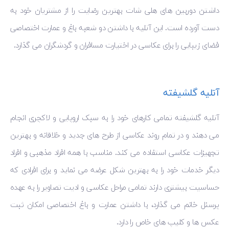
داشتن دوربین های هلی شات بهترین رضایت را از مشتریان خود به
دست آورده است. این آتلیه با داشتن دو شعبه باغ و عمارت اختصاصی
فضای زیبایی را برای عکاسی در اختیارت مسافران و گردشگران می گذارد.
آتلیه گلشیفته
آتلیه گلشیفته تمامی کارهای خود را به سبک اروپایی و لاکچری انجام
می ‌دهند و در تمام روند عکاسی از طرح های جدید و خلاقانه و بهترین
تجهیزات عکاسی استفاده می کند. مناسب با همه افراد مذهبی و افراد
دیگر خدمات خود را به بهترین شکل عرضه می نماید و برای افرادی که
حساسیت بیشتری دارند تمامی مراحل عکاسی و ادیت تصاویر را به عهده
پرسنل خانم می گذارد، با داشتن عمارت و باغ اختصاصی امکان ثبت
عکس ها و کلیپ های خاص را دارد.