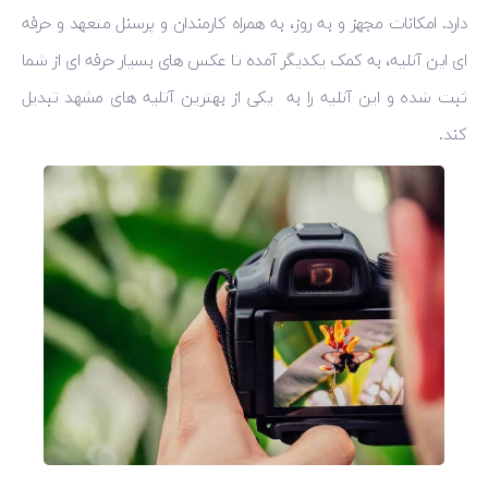
دارد. امکانات مجهز و به روز، به همراه کارمندان و پرسنل متعهد و حرفه
ای این آتلیه، به کمک یکدیگر آمده تا عکس های بسیار حرفه ای از شما
ثبت شده و این آتلیه را به یکی از بهترین آتلیه های مشهد تبدیل
کند.