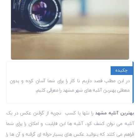
چکیده
در این مطلب قصد داریم تا کار را برای شما آسان کرده و بدون
معطلی بهترین آتلیه های شهر مشهد را معرفی کنیم.
بهترین آتلیه مشهد
را تنها با کسب تجربه از گرفتن عکس در یک
آتلیه می توان کشف کرد. آتلیه ها این قابلیت و امکان را برای شما
فراهم می کنند که بتوانید عکس های بسیار حرفه ای گرفته و آن ها را