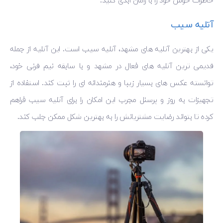
خاطرات خوش خود را با رامان ابدی کنید.
آتلیه سیب
یکی از بهترین آتلیه های مشهد، آتلیه سیب است. این آتلیه از جمله
قدیمی ترین آتلیه های فعال در مشهد و با سابقه نیم قرنی خود،
توانسته عکس های بسیار زیبا و هنرمندانه ای را ثبت کند. استفاده از
تجهیزات به روز و پرسنل مجرب این امکان را برای آتلیه سیب فراهم
کرده تا بتواند رضایت مشتریانش را به بهترین شکل ممکن جلب کند.