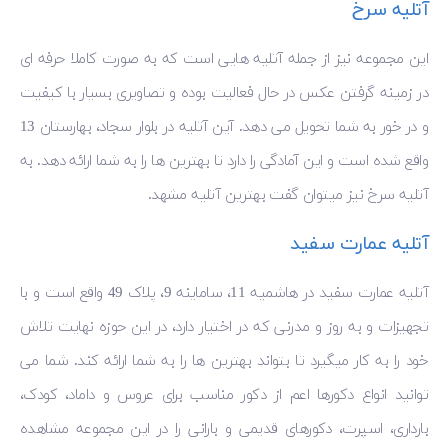
آتلیه سرخ
این مجموعه نیز از جمله آتلیه هایی است که به صورت کاملا حرفه ای
در زمینه گرفتن عکس در حال فعالیت بوده و تصاویری بسیار با کیفیت
و در خور به شما تحویل می دهد. آین آتلیه در بلوار سجاد، بهارستان 13
واقع شده است و این آمادگی را دارد تا بهترین ها را به شما ارائه دهد. به
آتلیه سرخ نیز میتوان گفت بهترین آتلیه مشهد.
آتلیه عمارت سفید
آتلیه عمارت سفید در هاشمیه 11، ساماینه 9، پلاک 49 واقع است و با
تجهیزات و به روز و مدرنی که در اختیار دارد، در این حوزه نهایت تلاش
خود را به کار میگیرد تا بتواند بهترین ها را به شما ارائه کند. شما می
توانید انواع دکورها اعم از دکور مناسب برای عروس و داماد، کودک،
بارداری، اسپرت، دکورهای قدیمی و بارانی را در این مجموعه مشاهده