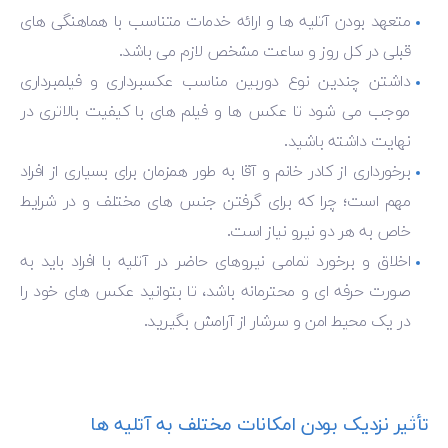
متعهد بودن آتلیه ها و ارائه خدمات متناسب با هماهنگی های
قبلی در کل روز و ساعت مشخص لازم می باشد.
داشتن چندین نوع دوربین مناسب عکسبرداری و فیلمبرداری
موجب می شود تا عکس ها و فیلم های با کیفیت بالاتری در
نهایت داشته باشید.
برخورداری از کادر خانم و آقا به طور همزمان برای بسیاری از افراد
مهم است؛ چرا که برای گرفتن جنس های مختلف و در شرایط
خاص به هر دو نیرو نیاز است.
اخلاق و برخورد تمامی نیروهای حاضر در آتلیه با افراد باید به
صورت حرفه ‌ای و محترمانه باشد، تا بتوانید عکس های خود را
در یک محیط امن و سرشار از آرامش بگیرید.
تأثیر نزدیک بودن امکانات مختلف به آتلیه ها