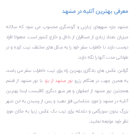
معرفی بهترین آتلیه در مشهد
مشهد جزء شهرهای زیارتی و گردشگری محسوب می‌ شود که سالانه
میزبان تعداد زیادی از مسافران از داخل و خارج کشور است. معمولا افراد
دوست دارند تا خاطرات سفر خود را به شکل های مختلف ثبت کرده و در
طولانی مدت آنها را نگه دارند.
گرفتن عکس های یادگاری بهترین راه برای ثبت خاطرات سفر می باشد،
به همین جهت در هنگام رزرو
تور مشهد از یزد
یا تور مشهد از قشم
همچنین تور مشهد از اصفهان و هر شهر دیگری کافیست ابتدا بهترین
آتلیه در مشهد را مورد شناسایی قرار دهید و پس از رسیدن به این شهر
بزرگ بدون سردرگمی و دغدغه برای ثبت یک عکس زیبا به مکان مورد
نظر خود مراجعه نمایید.