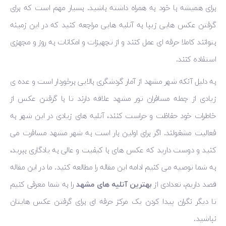
برای همیشه با خود به همراه داشته باشید. بسیار مهم است که برای
گرفتن عکس هایی زیبا به آتلیه هایی مراجعه کنید که در این زمینه
بتوانند کاملا حرفه ای عمل کنند و از تجهیزات و امکانات به روز و مجهزی
استفاده کنند.
به دلیل آنکه شهر مشهد از آمار گردشگری بالایی برخوردار است و عده ی
زیادی از جمله مسافران تور مشهد علاقه دارند تا با گرفتن عکس از
خاطرات خود حفاظت و حراست کنند، آتلیه های زیادی در این شهر به
فعالیت مشغولند. اگر برای اولین بار است به شهر مشهد مسافرت می
کنید و دوست دارید که عکس های با کیفیت و عالی به یادگاری ببرید،
به شما توصیه می کنیم ادامه این مقاله را مطالعه کنید. ما در این مقاله
قصد داریم، تعدادی از
بهترین آتلیه های مشهد
را به شما معرفی کنیم
تا دیگر نگران پیدا کردن یک مرکز حرفه ای برای گرفتن عکس هایتان
نباشید.