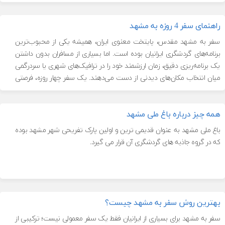
زیارت داشته باشند. نزدیکی […]
راهنمای سفر 4 روزه به مشهد
سفر به مشهد مقدس، پایتخت معنوی ایران، همیشه یکی از محبوب‌ترین
برنامه‌های گردشگری ایرانیان بوده است. اما بسیاری از مسافران بدون داشتن
یک برنامه‌ریزی دقیق، زمان ارزشمند خود را در ترافیک‌های شهری یا سردرگمی
میان انتخاب مکان‌های دیدنی از دست می‌دهند. یک سفر چهار روزه، فرصتی
طلایی است تا علاوه بر زیارت بارگاه امام رضا […]
همه چیز درباره باغ ملی مشهد
باغ ملی مشهد به عنوان قدیمی ترین و اولین پارک تفریحی شهر مشهد بوده
که در گروه جاذبه های گردشگری آن قرار می ‌گیرد.
بهترین روش سفر به مشهد چیست؟
سفر به مشهد برای بسیاری از ایرانیان فقط یک سفر معمولی نیست؛ ترکیبی از