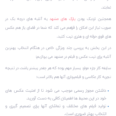
نمایند.
همچنین نزدیک بودن
پارک های مشهد
به آتلیه های درجه یک در
صورت نیاز این امکان را فراهم می کند که شما در فضای باز هم عکس
های فوق حرفه ای و هنری ثبت کنید.
در این بخش به بررسی چند ویژگی خاص در هنگام انتخاب بهترین
آتلیه برای ثبت عکس و فیلم در مشهد می پردازیم:
سابقه کار جزء موارد بسیار مهم بوده که هر چقدر بیشتر باشد، در نتیجه
تجربه کار عکاسی و فیلمبرداری آنها هم بالاتر است:
داشتن مجوز رسمی موجب می ‌شود تا از امنیت عکس های
خود در این محیط ها اطمینان کافی به دست آورید.
تولید فیلم های مختلف و تماشای آنها برای تصمیم گیری و
انتخاب بهتر ضروری است.