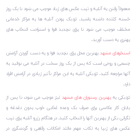
معمولاً رفتن به آتلیه و ثبت عکس های زیاد موجب می ‌شود تا یک روز
خسته کننده داشته باشید. نزدیک بودن آتلیه ها به مراکز خدماتی
مختلف موجب می شود تا برای تجدید قوا و استراحت انتخاب های
بهتری به دست آورید.
استخرهای مشهد
بهترین محل برای تجدید قوا و به دست آوردن آرامش
جسمی و روحی است که پس از یک روز سخت در آتلیه می توانید به
آنها مراجعه کنید. نزدیکی آتلیه به این مراکز تأثیر زیادی در آرامش افراد
دارد.
نزدیکی به
بهترین رستوران های مشهد
نیز موجب می‌ شود، تا پس از
پایان کار عکاسی برای صرف یک وعده غذایی خوب بدون دغدغه و
نگرانی یکی از بهترین آنها را انتخاب کنید. در هنگام رزرو آتلیه برای ثبت
عکس های زیبا به نکات مهم مانند امکانات رفاهی و گردشگری در