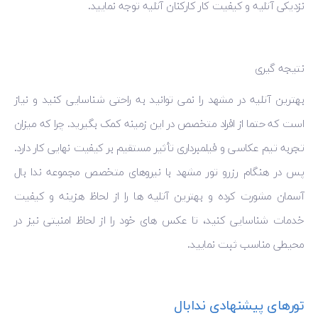
نزدیکی آتلیه و کیفیت کار کارکنان آتلیه توجه نمایید.
نتیجه گیری
بهترین آتلیه در مشهد را نمی توانید به راحتی شناسایی کنید و نیاز
است که حتما از افراد متخصص در این زمینه کمک بگیرید. چرا که میزان
تجربه تیم عکاسی و فیلمبرداری تأثیر مستقیم بر کیفیت نهایی کار دارد.
پس در هنگام رزرو تور مشهد با نیروهای متخصص مجموعه ندا بال
آسمان مشورت کرده و بهترین آتلیه ها را از لحاظ هزینه و کیفیت
خدمات شناسایی کنید، تا عکس های خود را از لحاظ امنیتی نیز در
محیطی مناسب ثبت نمایید.
تورهای پیشنهادی ندابال