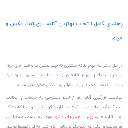
راهنمای کامل انتخاب بهترین آتلیه برای ثبت عکس و
فیلم
در حال حاضر که مردم علاقه بیشتری به ثبت عکس ها و فیلم های حرفه
‌ای دارند، تعداد زیادی از آتلیه در همه نقاط شهر مشهد وجود دارد.
دریافت خدمات مختلفی از این مراکز به سادگی امکان پذیر است.
موقعیت قرارگیری آتلیه ها از لحاظ دسترسی به خدمات و امکانات
مختلف تأثیر زیادی در استفاده مسافران و گردشگران دارد. چرا که نزدیک
بودن آتلیه ها به
بهترین هتل های مشهد
موجب می ‌شود، مسافران در
هر ساعت و زمانی که بخواهند با برنامه ریزی قبلی به این فضاها مراجعه