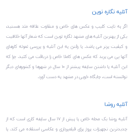
آتلیه نگاره نوین
اگر به ثابت کلیپ و عکس های خاص و متفاوت علاقه مند هستید،
یکی از بهترین آتلیه های مشهد نگاره نوین است که شعار آنها خلاقیت
و کیفیت برتر می باشد. با رفتن به این آتلیه و بررسی نمونه کارهای
آنها پی می برید که عکس های کاملا خاص را دریافت می‌ کنید. چرا که
این آتلیه با داشتن سابقه بیشتر از ۱۰ سال در شهرها و کشورهای دیگر
توانسته است، جایگاه خوبی در مشهد به دست آورد.
آتلیه روشا
آتلیه روشا یک محله خاص با بیش از ۱۷ سال سابقه کاری است که از
جدیدترین تجهیزات بروز برای فیلمبرداری و عکاسی استفاده می ‌کند. با