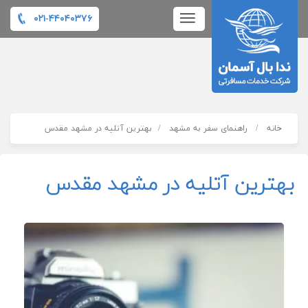
۰۲۱-۴۴۰۴۰۳۷۶
خانه
راهنمای سفر به مشهد
بهترین آتلیه در مشهد مقدس
بهترین آتلیه در مشهد مقدس