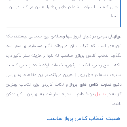
حتی کیفیت استراحت شما در طول پرواز را تعیین می‌کند. در این
[…]
پروازهای هوایی در دنیای امروز تنها وسیله‌ای برای جابجایی نیستند، بلکه
تجربه‌ای است که کیفیت آن می‌تواند تأثیر مستقیم بر سفر شما
بگذارد. انتخاب کلاس پروازی مناسب نه تنها بر هزینه سفر تأثیر دارد،
بلکه سطح راحتی، امکانات رفاهی، خدمات ارائه شده و حتی کیفیت
استراحت شما در طول پرواز را تعیین می‌کند. در این مقاله، ما به بررسی
دقیق
تفاوت کلاس های پرواز
و نکات کاربردی برای انتخاب بهترین
گزینه در
ندا بال
پرداخته‌ایم تا تجربه سفر شما به بهترین شکل ممکن
باشد.
اهمیت انتخاب کلاس پرواز مناسب