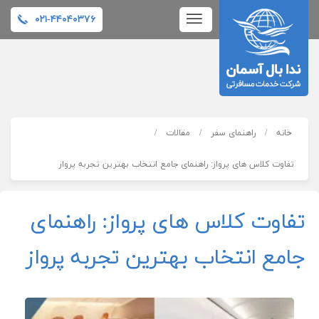
۰۲۱-۴۴۰۴۰۳۷۶
خانه
راهنمای سفر
مقالات
تفاوت کلاس های پرواز: راهنمای جامع انتخاب بهترین تجربه پرواز
تفاوت کلاس های پرواز: راهنمای
جامع انتخاب بهترین تجربه پرواز