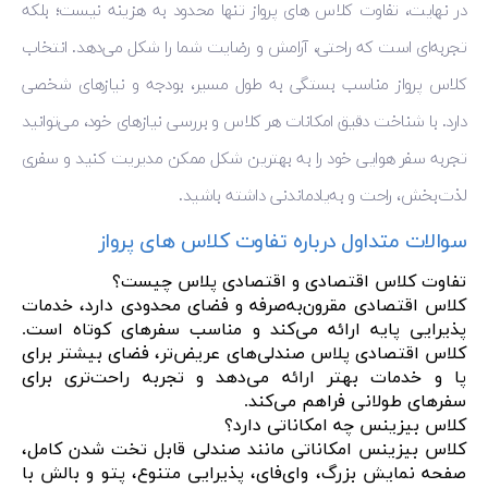
در نهایت، تفاوت کلاس های پرواز تنها محدود به هزینه نیست؛ بلکه
تجربه‌ای است که راحتی، آرامش و رضایت شما را شکل می‌دهد. انتخاب
کلاس پرواز مناسب بستگی به طول مسیر، بودجه و نیازهای شخصی
دارد. با شناخت دقیق امکانات هر کلاس و بررسی نیازهای خود، می‌توانید
تجربه سفر هوایی خود را به بهترین شکل ممکن مدیریت کنید و سفری
لذت‌بخش، راحت و به‌یادماندنی داشته باشید.
سوالات متداول درباره تفاوت کلاس های پرواز
تفاوت کلاس اقتصادی و اقتصادی پلاس چیست؟
کلاس اقتصادی مقرون‌به‌صرفه و فضای محدودی دارد، خدمات
پذیرایی پایه ارائه می‌کند و مناسب سفرهای کوتاه است.
کلاس اقتصادی پلاس صندلی‌های عریض‌تر، فضای بیشتر برای
پا و خدمات بهتر ارائه می‌دهد و تجربه راحت‌تری برای
سفرهای طولانی فراهم می‌کند.
کلاس بیزینس چه امکاناتی دارد؟
کلاس بیزینس امکاناتی مانند صندلی قابل تخت شدن کامل،
صفحه نمایش بزرگ، وای‌فای، پذیرایی متنوع، پتو و بالش با