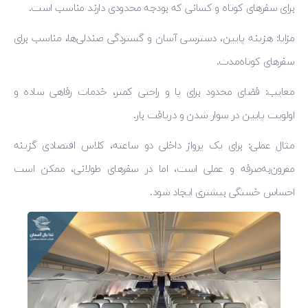
برای سفرهای کوتاه و کسانی که بودجه محدودی دارند مناسب است.
مزایا: هزینه پایین، دسترسی آسان و گستردگی صندلی‌ها، مناسب برای
سفرهای کوتاه‌مدت.
معایب: فضای محدود برای پا و راحتی کمتر، خدمات رفاهی ساده و
اولویت پایین در سوار شدن و دریافت بار.
مثال عملی: برای یک پرواز داخلی دو ساعته، کلاس اقتصادی گزینه
مقرون‌به‌صرفه و عملی است، اما در سفرهای طولانی، ممکن است
احساس خستگی بیشتری ایجاد شود.