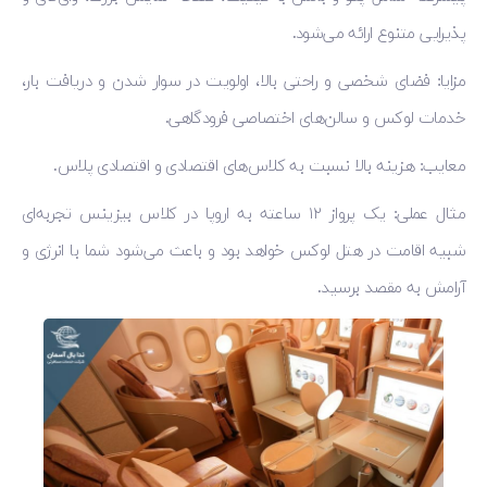
پذیرایی متنوع ارائه می‌شود.
مزایا: فضای شخصی و راحتی بالا، اولویت در سوار شدن و دریافت بار،
خدمات لوکس و سالن‌های اختصاصی فرودگاهی.
معایب: هزینه بالا نسبت به کلاس‌های اقتصادی و اقتصادی پلاس.
مثال عملی: یک پرواز ۱۲ ساعته به اروپا در کلاس بیزینس تجربه‌ای
شبیه اقامت در هتل لوکس خواهد بود و باعث می‌شود شما با انرژی و
آرامش به مقصد برسید.