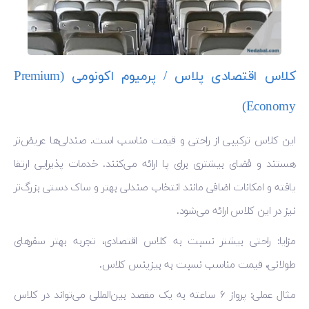
کلاس اقتصادی پلاس / پرمیوم اکونومی (Premium
Economy)
این کلاس ترکیبی از راحتی و قیمت مناسب است. صندلی‌ها عریض‌تر
هستند و فضای بیشتری برای پا ارائه می‌کنند. خدمات پذیرایی ارتقا
یافته و امکانات اضافی مانند انتخاب صندلی بهتر و ساک دستی بزرگ‌تر
نیز در این کلاس ارائه می‌شود.
مزایا: راحتی بیشتر نسبت به کلاس اقتصادی، تجربه بهتر سفرهای
طولانی، قیمت مناسب نسبت به بیزینس کلاس.
مثال عملی: پرواز ۶ ساعته به یک مقصد بین‌المللی می‌تواند در کلاس