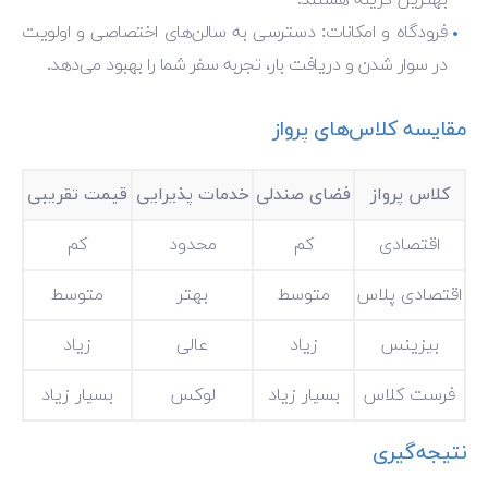
بهترین گزینه هستند.
فرودگاه و امکانات: دسترسی به سالن‌های اختصاصی و اولویت
در سوار شدن و دریافت بار، تجربه سفر شما را بهبود می‌دهد.
مقایسه کلاس‌های پرواز
کلاس پرواز
فضای صندلی
خدمات پذیرایی
قیمت تقریبی
اقتصادی
کم
محدود
کم
اقتصادی پلاس
متوسط
بهتر
متوسط
بیزینس
زیاد
عالی
زیاد
فرست کلاس
بسیار زیاد
لوکس
بسیار زیاد
نتیجه‌گیری