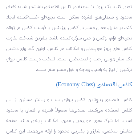
تصور کنید یک پرواز ۱۰ ساعته در کلاس اقتصادی داشته باشید؛ فضای
محدود و صندلی‌های فشرده ممکن است تجربه‌ای خسته‌کننده ایجاد
کند. در مقابل، همان مسیر در کلاس بیزینس یا فرست کلاس می‌تواند
تجربه‌ای آرام، لوکس و حتی سرگرم‌کننده باشد. بنابراین شناخت تفاوت
کلاس های پرواز هواپیمایی و امکانات هر کلاس، اولین گام برای داشتن
یک سفر هوایی راحت و لذت‌بخش است. انتخاب درست کلاس پرواز،
ترکیبی از نیاز به راحتی، بودجه و طول مسیر سفر است.
کلاس اقتصادی (Economy Class)
کلاس اقتصادی رایج‌ترین کلاس پروازی است و بیشتر مسافران از این
کلاس استفاده می‌کنند. صندلی‌ها معمولاً فشرده و فضای پا محدود
است، اما شرکت‌های هواپیمایی مدرن، امکانات پایه‌ای مانند صفحه
نمایش شخصی، شارژر و پذیرایی محدود را ارائه می‌دهند. این کلاس