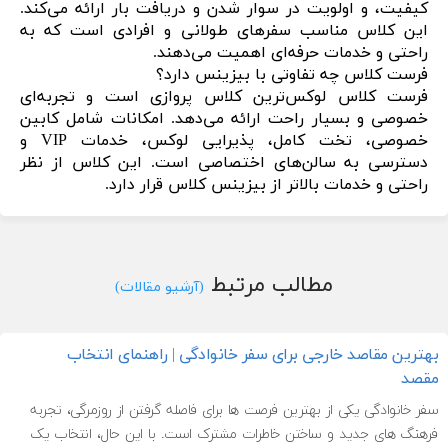
کیفیت، و اولویت در سوار شدن و دریافت بار ارائه می‌کند.
این کلاس مناسب سفرهای طولانی و افرادی است که به
راحتی و خدمات حرفه‌ای اهمیت می‌دهند.
فرست کلاس چه تفاوتی با بیزینس دارد؟
فرست کلاس لوکس‌ترین کلاس پروازی است و تجربه‌ای
خصوصی و بسیار راحت ارائه می‌دهد. امکانات شامل کابین
خصوصی، تخت کامل، پذیرایی لوکس، خدمات VIP و
دسترسی به سالن‌های اختصاصی است. این کلاس از نظر
راحتی و خدمات بالاتر از بیزینس کلاس قرار دارد.
مطالب مرتبط
(آرشیو مقالات)
بهترین مقاصد خارجی برای سفر خانوادگی | راهنمای انتخاب
مقصد
سفر خانوادگی یکی از بهترین فرصت ها برای فاصله گرفتن از روزمرگی، تجربه
فرهنگ های جدید و ساختن خاطرات مشترک است. با این حال، انتخاب یک