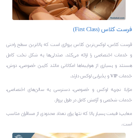
فرست کلاس (First Class)
فرست کلاس، لوکس‌ترین کلاس پروازی است که بالاترین سطح راحتی
و خدمات اختصاصی را ارائه می‌کند. صندلی‌ها به شکل تخت کامل
هستند و بسیاری از هواپیماها امکاناتی مانند کابین خصوصی، دوش،
خدمات VIP و پذیرایی لوکس دارند.
مزایا: تجربه لوکس و خصوصی، دسترسی به سالن‌های اختصاصی،
خدمات شخصی و آرامش کامل در طول پرواز.
معایب: قیمت بسیار بالا که تنها برای تعداد محدودی از مسافران مناسب
است.