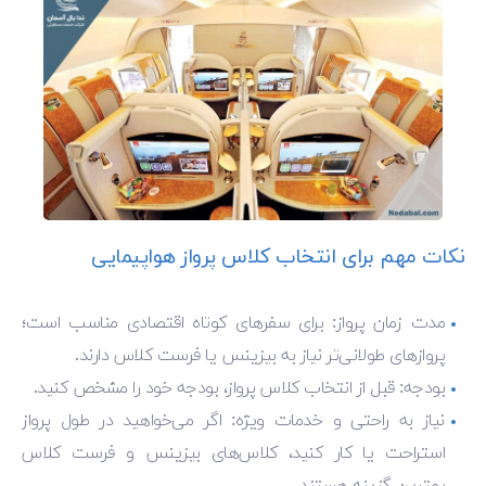
نکات مهم برای انتخاب کلاس پرواز هواپیمایی
مدت زمان پرواز: برای سفرهای کوتاه اقتصادی مناسب است؛
پروازهای طولانی‌تر نیاز به بیزینس یا فرست کلاس دارند.
بودجه: قبل از انتخاب کلاس پرواز، بودجه خود را مشخص کنید.
نیاز به راحتی و خدمات ویژه: اگر می‌خواهید در طول پرواز
استراحت یا کار کنید، کلاس‌های بیزینس و فرست کلاس