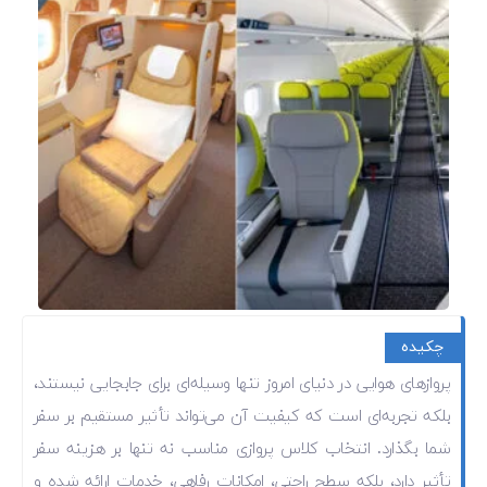
چکیده
پروازهای هوایی در دنیای امروز تنها وسیله‌ای برای جابجایی نیستند،
بلکه تجربه‌ای است که کیفیت آن می‌تواند تأثیر مستقیم بر سفر
شما بگذارد. انتخاب کلاس پروازی مناسب نه تنها بر هزینه سفر
تأثیر دارد، بلکه سطح راحتی، امکانات رفاهی، خدمات ارائه شده و