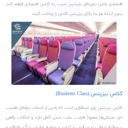
اقتصادی پلاس تجربه‌ای دلپذیرتر نسبت به کلاس اقتصادی فراهم کند،
بدون اینکه هزینه بالای بیزینس کلاس را پرداخت کنید.
کلاس بیزینس (Business Class)
کلاس بیزینس برای مسافرانی است که راحتی و خدمات حرفه‌ای اهمیت
دارد. صندلی‌ها معمولاً قابلیت تخت شدن کامل دارند و امکانات رفاهی
پیشرفته شامل پتو و بالش با کیفیت، صفحه نمایش بزرگ، وای‌فای و