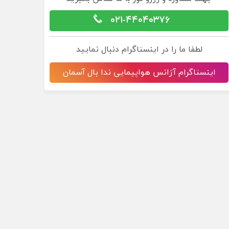
۰۲۱-۴۴۰۴۰۳۷۶
لطفا ما را در اینستاگرام دنبال نمایید
اینستاگرام آژانس هواپیمایی ندا بال آسمان