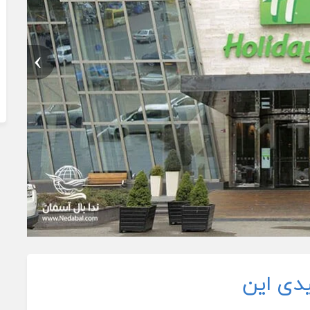
دی این