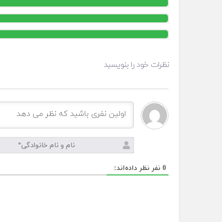
نظرات خود را بنویسید
نام
و
نام
0
نفر نظر داده‌اند:
خانوادگی*