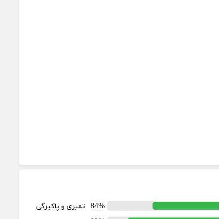
84%
تمیزی و پاکیزگی